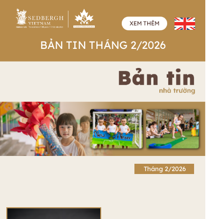
XEM THÊM
BẢN TIN THÁNG 2/2026
Tháng 2/2026