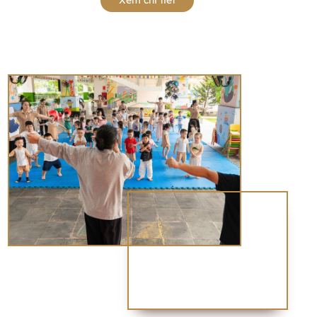
Xem chi tiết