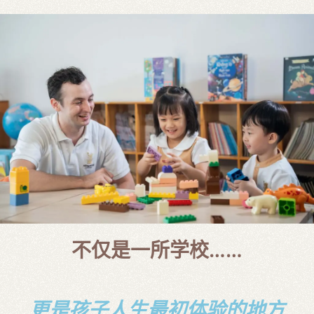
不仅是一所学校……
更是孩子人生最初体验的地方