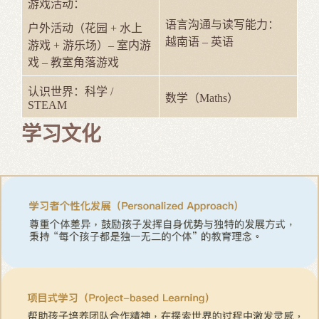
游戏活动：
语言沟通与读写能力：
户外活动（花园 + 水上
越南语 – 英语
游戏 + 游乐场）– 室内游
戏 – 教室角落游戏
认识世界：科学 /
数学（Maths）
STEAM
学习文化