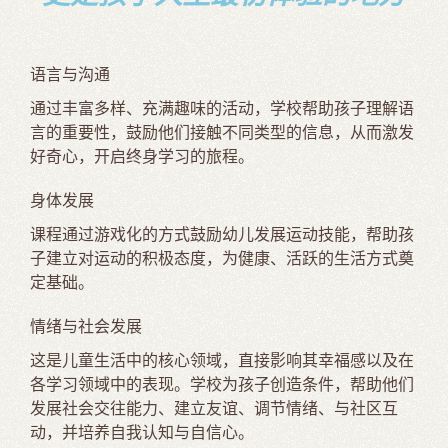
语言与沟通
通过丰富多样、充满趣味的活动，学校帮助孩子理解语
言的重要性，鼓励他们接触不同类型的信息，从而激发
好奇心，开启终身学习的旅程。
身体发展
课程通过游戏化的方式鼓励幼儿发展运动技能，帮助孩
子建立对运动的积极态度，为健康、活跃的生活方式奠
定基础。
情绪与社会发展
这是儿童生活中的核心领域，直接影响其幸福感以及在
各学习领域中的表现。学校为孩子创造条件，帮助他们
发展社会交往能力、建立友谊、调节情绪、与社区互
动，并培养自我认知与自信心。