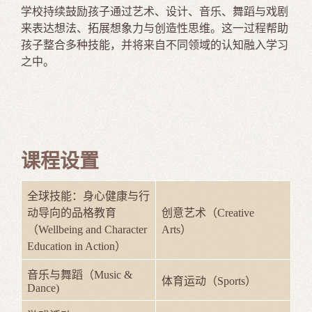
学校持续鼓励孩子通过艺术、设计、音乐、舞蹈与戏剧
来表达想法、拓展想象力与创造性思维。这一过程帮助
孩子整合多种技能，并将来自不同领域的认知融入学习
之中。
课程设置
全球技能：身心健康与行
动导向的品格教育
创意艺术（Creative
（Wellbeing and Character
Arts）
Education in Action）
音乐与舞蹈（Music &
体育运动（Sports）
Dance)