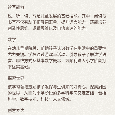
读写能力
说、听、读、写是儿童发展的基础技能。其中，阅读与
书写不仅有助于拓展词汇量、提升语言能力，还能培养
创造性思维、逻辑思维以及自信表达的能力。
数学
在幼儿早期阶段，帮助孩子认识数学在生活中的重要性
尤为关键。学校通过游戏与活动，引导孩子了解数学语
言、思维方式及基本数学概念，为顺利进入小学阶段打
下坚实基础。
探索世界
该学习领域鼓励孩子发挥与生俱来的好奇心，探索周围
的世界，从而为小学阶段的多学科学习奠定基础，包括
科学、数字技能、科技与人文领域。
创意表达