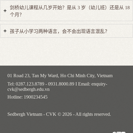
剑桥幼儿课程从几岁开始？是从 3 岁（幼儿班）还是从 18
个月？
孩子从小学习两种语言，会不会出现语言混乱？
01 Road 23, Tan My Ward, Ho Chi Minh City, Vietnam
Tel: 0287.123.8789 - 0931.8000.89 I Email: enquiry-
cvk@sedbergh.edu.vn
Hotline: 1900234545
Sedbergh Vietnam - CVK © 2026 - All rights reserved.