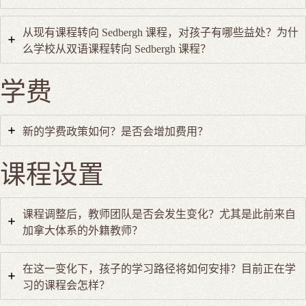
从现有课程转向 Sedbergh 课程，对孩子有哪些益处？为什
么学校从双语课程转向 Sedbergh 课程？
学费
新的学费政策如何？是否会增加费用？
课程设置
课程调整后，教师团队是否会发生变化？尤其是此前来自
加拿大体系的外籍教师？
在这一变化下，孩子的学习路径将如何安排？目前正在学
习的课程会怎样？